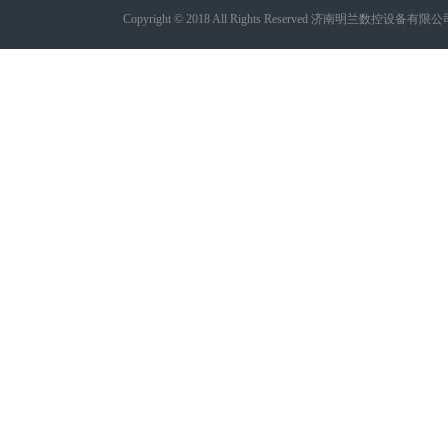
Copyright © 2018 All Rights Reserved 济南明兰数控设备