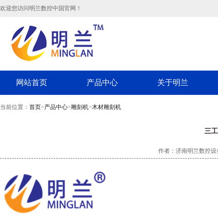
欢迎您访问明兰数控中国官网！
网站首页
产品中心
关于明兰
当前位置：
首页
>
产品中心
>
雕刻机
>
木材雕刻机
三工
作者：济南明兰数控设备有限公