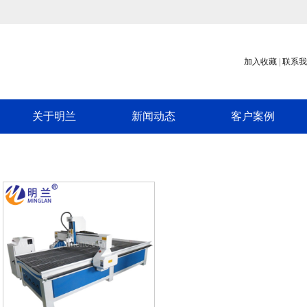
加入收藏
|
联系我
关于明兰
新闻动态
客户案例