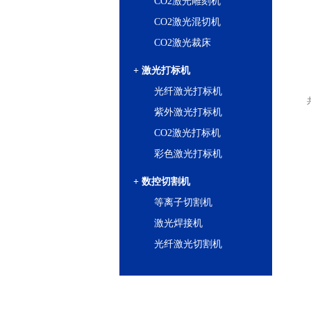
CO2激光雕刻机
CO2激光混切机
CO2激光裁床
+ 激光打标机
光纤激光打标机
紫外激光打标机
CO2激光打标机
彩色激光打标机
+ 数控切割机
等离子切割机
激光焊接机
光纤激光切割机